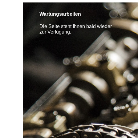
Wartungsarbeiten
Die Seite steht Ihnen bald wieder
zur Verfügung.